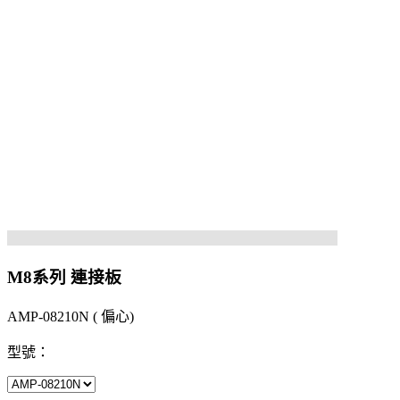
M8系列 連接板
AMP-08210N ( 偏心)
型號：