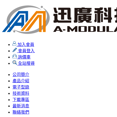
加入會員
會員登入
詢價車
全站搜尋
公司簡介
產品介紹
電子型錄
技術資料
下載專區
最新消息
聯絡我們