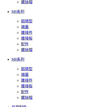
螺絲帽
M6系列
鋁擠型
端蓋
連接件
連接板
配件
螺絲帽
M8系列
鋁擠型
端蓋
連接件
連接板
配件
螺絲帽