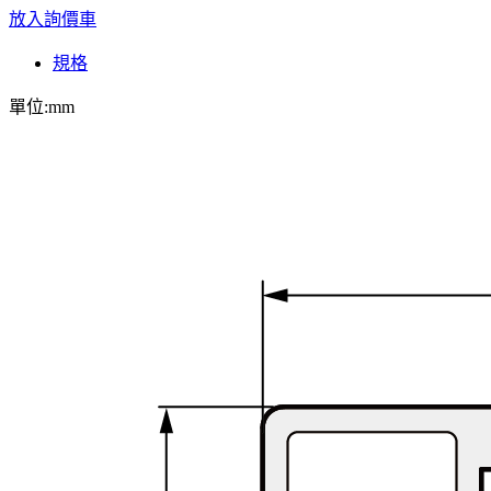
放入詢價車
規格
單位:mm