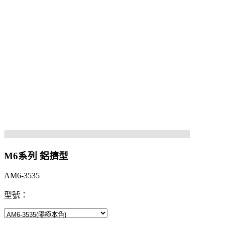
M6系列 鋁擠型
AM6-3535
型號：