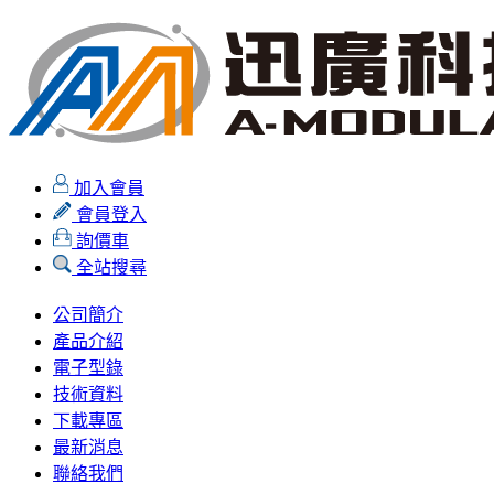
加入會員
會員登入
詢價車
全站搜尋
公司簡介
產品介紹
電子型錄
技術資料
下載專區
最新消息
聯絡我們